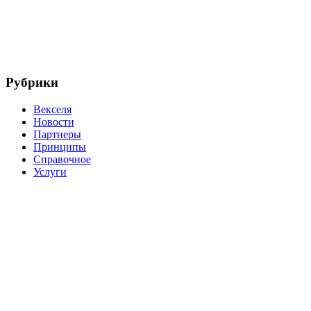
Рубрики
Векселя
Новости
Партнеры
Принципы
Справочное
Услуги