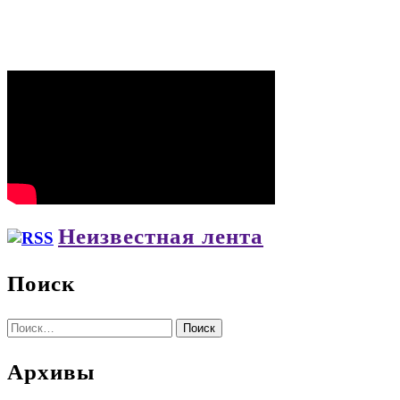
Неизвестная лента
Поиск
Найти:
Архивы