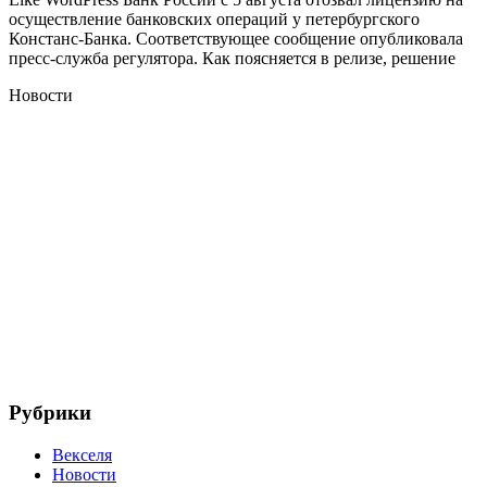
Констанс-
осуществление банковских операций у петербургского
Констанс-Банка. Соответствующее сообщение опубликовала
Банка
пресс-служба регулятора. Как поясняется в релизе, решение
Новости
Рубрики
Векселя
Новости