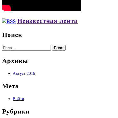
Неизвестная лента
Поиск
Найти:
Архивы
Август 2016
Мета
Войти
Рубрики